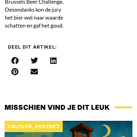
Brussels Beer Challenge.
Desondanks kon de jury
het bier wel naar waarde
schatten en gaf het goud.
DEEL DIT ARTIKEL:
MISSCHIEN VIND JE DIT LEUK
CULTUUR
,
PORTRET