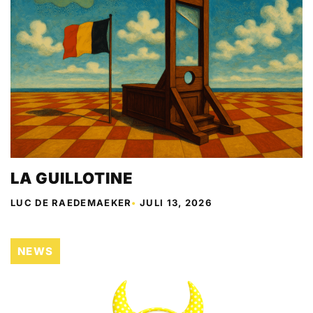
LA GUILLOTINE
LUC DE RAEDEMAEKER
•
JULI 13, 2026
NEWS