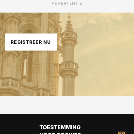
ADVERTENTIE
REGISTREER NU
TOESTEMMING