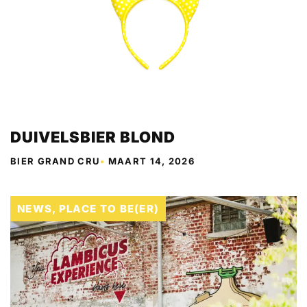
DUIVELSBIER BLOND
BIER GRAND CRU
•
MAART 14, 2026
NEWS
,
PLACE TO BE(ER)