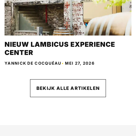
NIEUW LAMBICUS EXPERIENCE
CENTER
YANNICK DE COCQUÉAU
•
MEI 27, 2026
BEKIJK ALLE ARTIKELEN