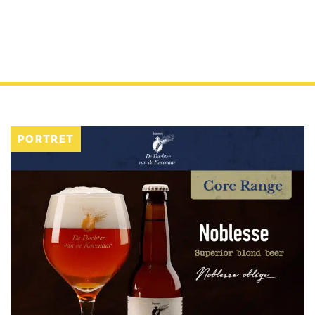
PORTRET