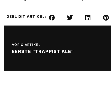
DEEL DIT ARTIKEL:
VORIG ARTIKEL
EERSTE “TRAPPIST ALE”