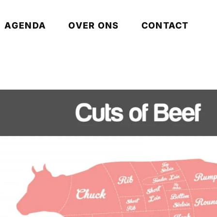
AGENDA
OVER ONS
CONTACT