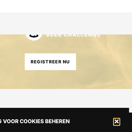
REGISTREER NU
 VOOR COOKIES BEHEREN