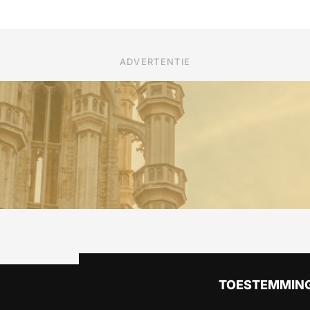
ADVERTENTIE
TOESTEMMING