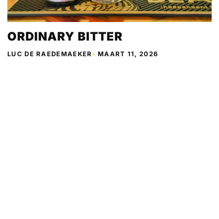
ORDINARY BITTER
LUC DE RAEDEMAEKER
•
MAART 11, 2026