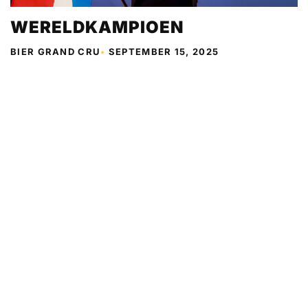
WERELDKAMPIOEN
BIER GRAND CRU
•
SEPTEMBER 15, 2025