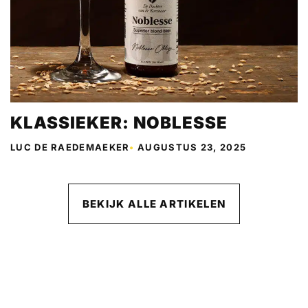
KLASSIEKER: NOBLESSE
LUC DE RAEDEMAEKER
•
AUGUSTUS 23, 2025
BEKIJK ALLE ARTIKELEN