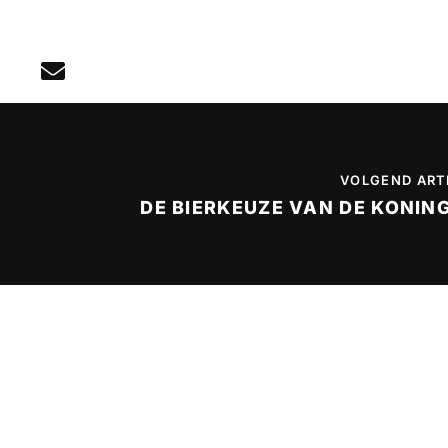
VOLGEND ART
DE BIERKEUZE VAN DE KONIN