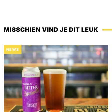
MISSCHIEN VIND JE DIT LEUK
NEWS