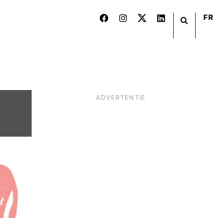
FR
ADVERTENTIE
BIER