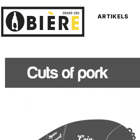
ARTIKELS