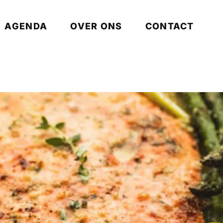
AGENDA
OVER ONS
CONTACT