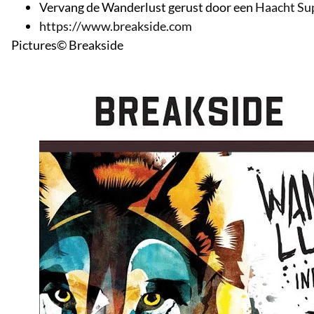
Vervang de Wanderlust gerust door een
Haacht Su
https://www.breakside.com
Pictures© Breakside