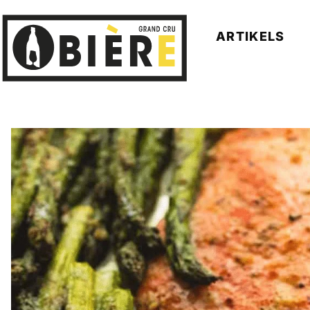
ARTIKELS