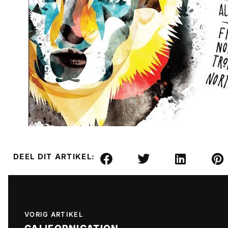
DEEL DIT ARTIKEL:
VORIG ARTIKEL