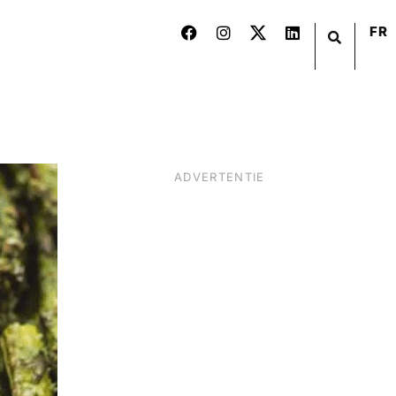
FR
ADVERTENTIE
BIER