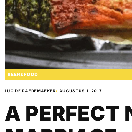
BEER&FOOD
LUC DE RAEDEMAEKER
•
AUGUSTUS 1, 2017
A PERFECT