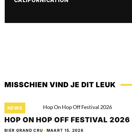
CALIFORNICATION
MISSCHIEN VIND JE DIT LEUK
NEWS
HOP ON HOP OFF FESTIVAL 2026
BIER GRAND CRU
•
MAART 15, 2026