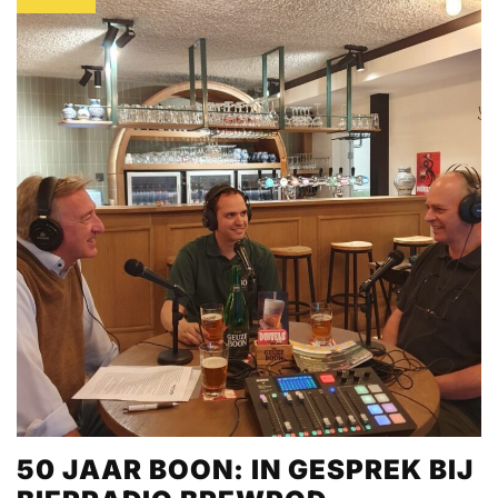
50 JAAR BOON: IN GESPREK BIJ