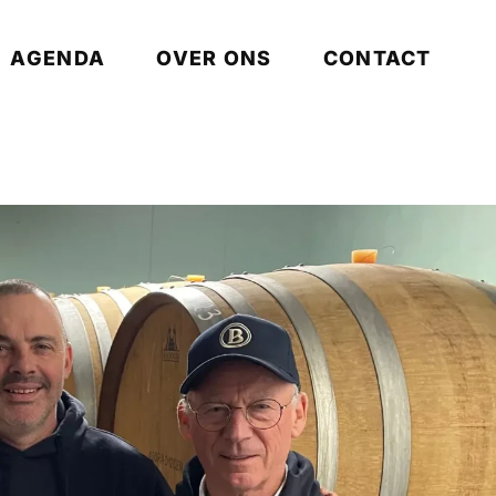
AGENDA
OVER ONS
CONTACT