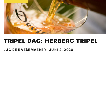
TRIPEL DAG: HERBERG TRIPEL
LUC DE RAEDEMAEKER
•
JUNI 2, 2026