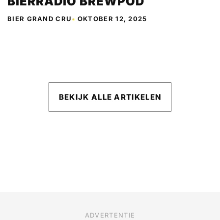
BIERRADIO BREWPOD
BIER GRAND CRU
•
OKTOBER 12, 2025
BEKIJK ALLE ARTIKELEN
ADVERTENTIE