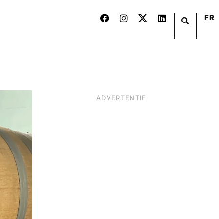
FR
ADVERTENTIE
BIER