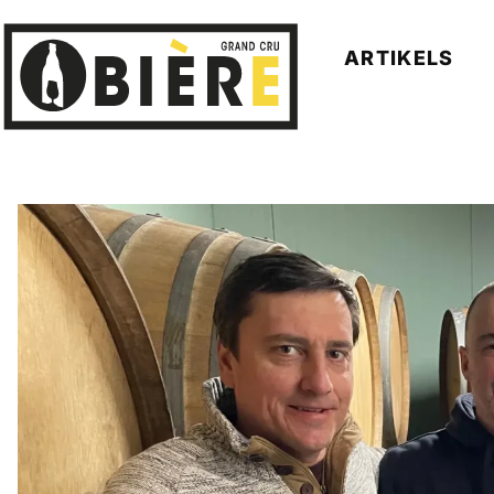
ARTIKELS