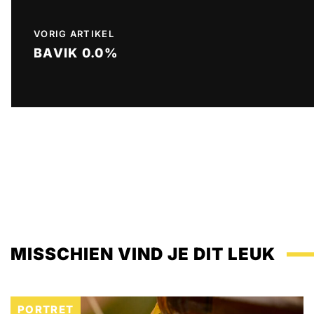
VORIG ARTIKEL
BAVIK 0.0%
MISSCHIEN VIND JE DIT LEUK
PORTRET