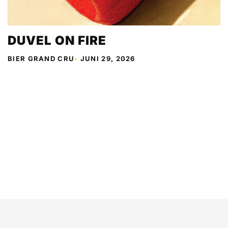
DUVEL ON FIRE
BIER GRAND CRU
•
JUNI 29, 2026