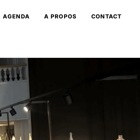
AGENDA
A PROPOS
CONTACT