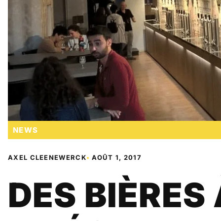
NEWS
AXEL CLEENEWERCK
•
AOÛT 1, 2017
DES BIÈRES