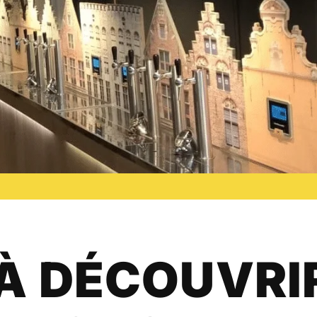
 À DÉCOUVRI