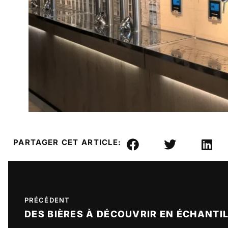
PARTAGER CET ARTICLE:
PRÉCÉDENT