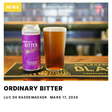
NEWS
ORDINARY BITTER
LUC DE RAEDEMAEKER
•
MARS 17, 2026