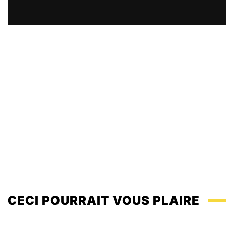
CECI POURRAIT VOUS PLAIRE