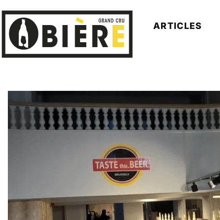
ARTICLES