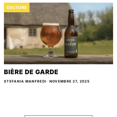
CULTURE
BIÈRE DE GARDE
STEFANIA MANFREDI
•
NOVEMBRE 27, 2025