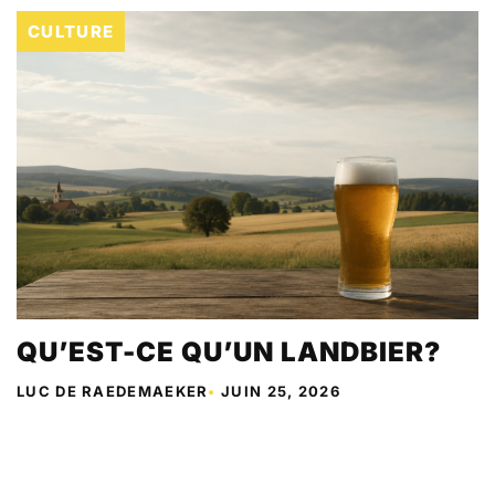
CULTURE
QU’EST-CE QU’UN LANDBIER?
LUC DE RAEDEMAEKER
•
JUIN 25, 2026