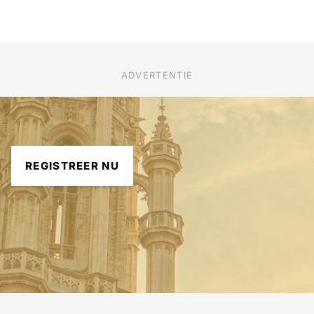
ADVERTENTIE
REGISTREER NU