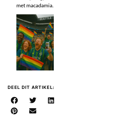
met macadamia.
DEEL DIT ARTIKEL: