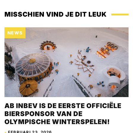
MISSCHIEN VIND JE DIT LEUK
NEWS
AB INBEV IS DE EERSTE OFFICIËLE
BIERSPONSOR VAN DE
OLYMPISCHE WINTERSPELEN!
•
FEBRUARI 23, 2026