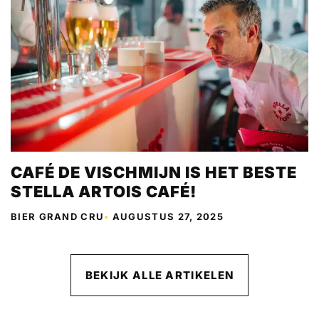
CAFÉ DE VISCHMIJN IS HET BESTE
STELLA ARTOIS CAFÉ!
BIER GRAND CRU
•
AUGUSTUS 27, 2025
BEKIJK ALLE ARTIKELEN