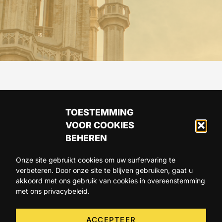
TOESTEMMING
VOOR COOKIES
BEHEREN
Onze site gebruikt cookies om uw surfervaring te
verbeteren. Door onze site te blijven gebruiken, gaat u
ARTIKELS
AGENDA
OVER ONS
akkoord met ons gebruik van cookies in overeenstemming
met ons privacybeleid.
CONTACT
ACCEPTEER