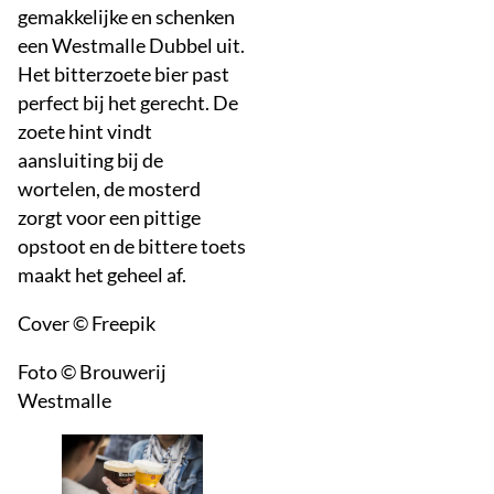
gemakkelijke en schenken
een Westmalle Dubbel uit.
Het bitterzoete bier past
perfect bij het gerecht. De
zoete hint vindt
aansluiting bij de
wortelen, de mosterd
zorgt voor een pittige
opstoot en de bittere toets
maakt het geheel af.
Cover © Freepik
Foto © Brouwerij
Westmalle