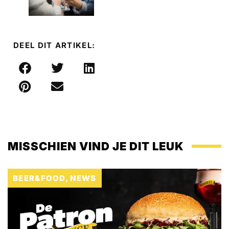
DEEL DIT ARTIKEL:
MISSCHIEN VIND JE DIT LEUK
BEER&FOOD
,
NEWS