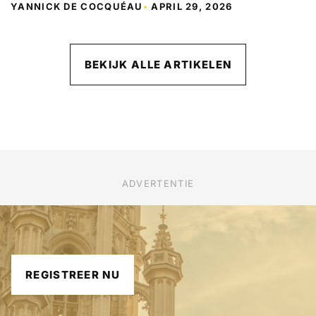
YANNICK DE COCQUÉAU
•
APRIL 29, 2026
BEKIJK ALLE ARTIKELEN
ADVERTENTIE
REGISTREER NU