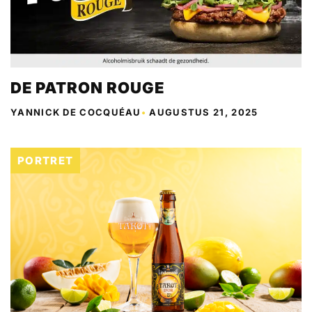
DE PATRON ROUGE
YANNICK DE COCQUÉAU
•
AUGUSTUS 21, 2025
PORTRET