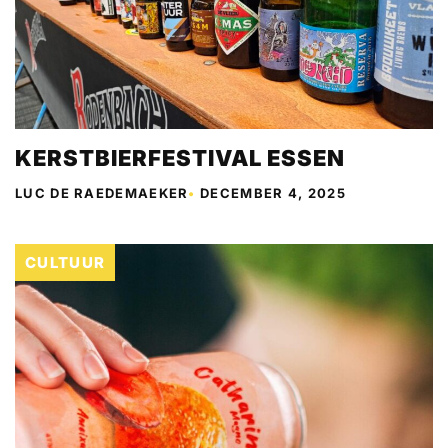
KERSTBIERFESTIVAL ESSEN
LUC DE RAEDEMAEKER
•
DECEMBER 4, 2025
CULTUUR