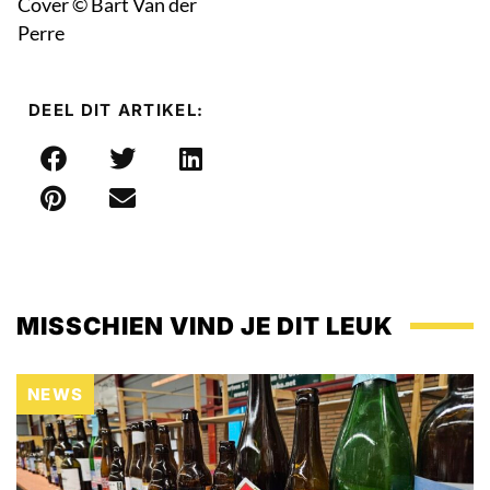
Cover © Bart Van der
Perre
DEEL DIT ARTIKEL:
MISSCHIEN VIND JE DIT LEUK
NEWS