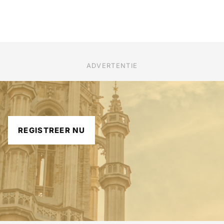
ADVERTENTIE
REGISTREER NU