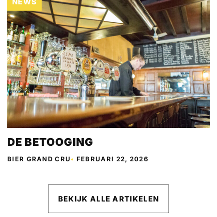
NEWS
DE BETOOGING
BIER GRAND CRU
•
FEBRUARI 22, 2026
BEKIJK ALLE ARTIKELEN