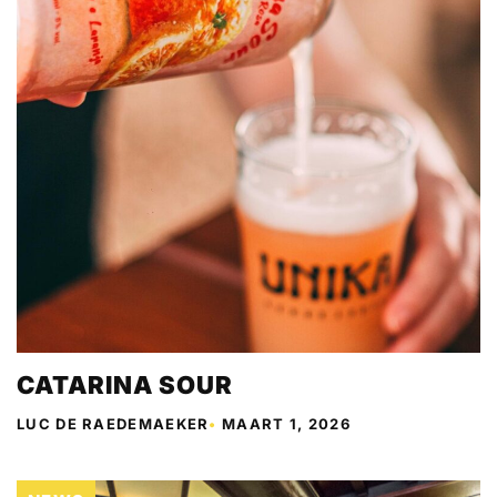
CATARINA SOUR
LUC DE RAEDEMAEKER
•
MAART 1, 2026